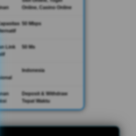
Slot Online, Togel
inan
Online, Casino Online
Kapasitas
50 Mbps
ternatif
an Link
50 Ms
tif
Indonesia
ional
nan
Deposit & Withdraw
ksi
Tepat Waktu