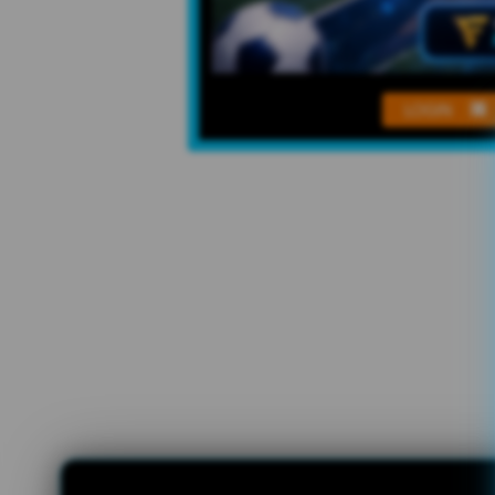
LOGIN