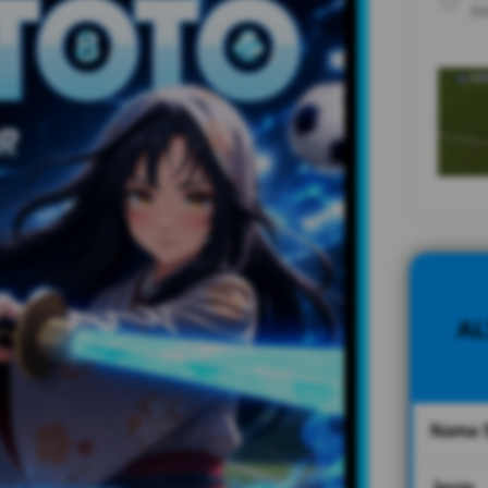
peng
mo
hari.
V
i
e
w
l
i
c
e
n
s
e
AL
d
e
t
a
i
Nama S
l
s