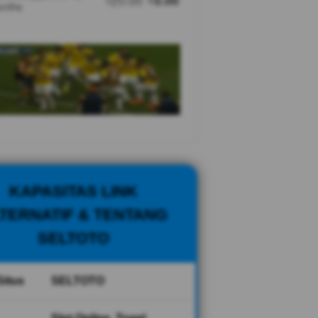
25.00
5.00
alaman bermain yang nyaman setiap
nths
KAPASITAS LINK
TERNATIF & TENTANG
SELTOTO
itus
SELTOTO