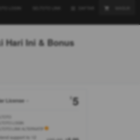
OTO LOGIN
SELTOTO LINK
DAFTAR
MASUK
i Hari Ini & Bonus
5
$
ar License
88
lar License
$
SELECTED
luded:
LTOTO
luded:
OTO hadir sebagai situs bola gacor
LTOTO LOGIN
luded:
LTOTO LINK ALTERNATIF
aik 2026 dengan layanan cepat, bonus
mpah, pasaran olahraga terlengkap, dan
tend support to 12
$
$