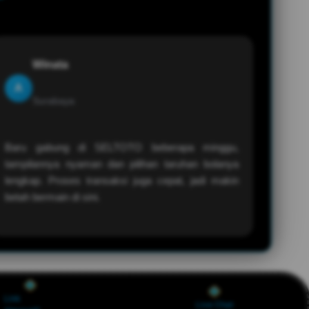
Winata
A
Surabaya
Baru gabung di SELTOTO beberapa minggu,
tampilannya nyaman dan pilihan taruhan bolanya
lengkap. Proses transaksi juga cepat, jadi makin
betah bermain di sini.
Link
Live Chat